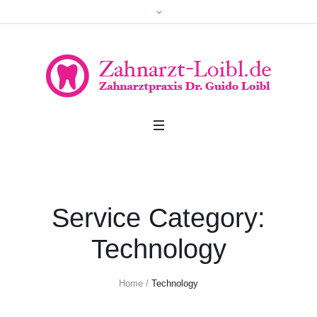
Service Category:
Technology
Home
/
Technology