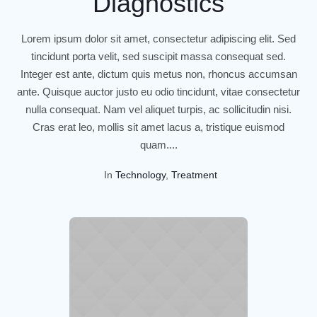
Diagnostics
Lorem ipsum dolor sit amet, consectetur adipiscing elit. Sed
tincidunt porta velit, sed suscipit massa consequat sed.
Integer est ante, dictum quis metus non, rhoncus accumsan
ante. Quisque auctor justo eu odio tincidunt, vitae consectetur
nulla consequat. Nam vel aliquet turpis, ac sollicitudin nisi.
Cras erat leo, mollis sit amet lacus a, tristique euismod
quam....
In
Technology
,
Treatment