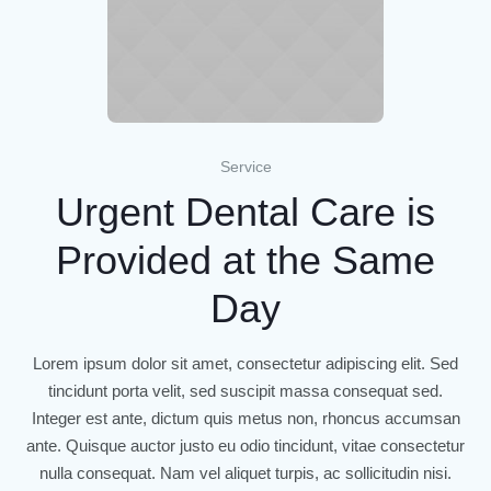
Service
Urgent Dental Care is
Provided at the Same
Day
Lorem ipsum dolor sit amet, consectetur adipiscing elit. Sed
tincidunt porta velit, sed suscipit massa consequat sed.
Integer est ante, dictum quis metus non, rhoncus accumsan
ante. Quisque auctor justo eu odio tincidunt, vitae consectetur
nulla consequat. Nam vel aliquet turpis, ac sollicitudin nisi.