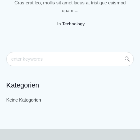
Cras erat leo, mollis sit amet lacus a, tristique euismod
quam....
In
Technology
Kategorien
Keine Kategorien