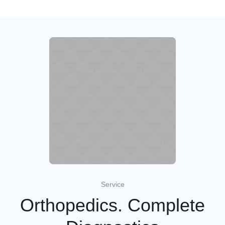
Service
Orthopedics. Complete